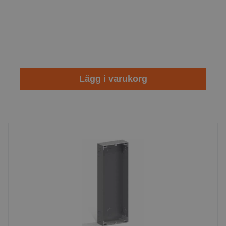
Lägg i varukorg