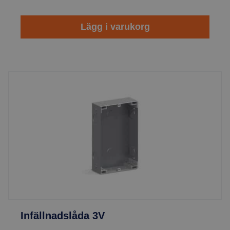
Lägg i varukorg
Infällnadslåda 3V