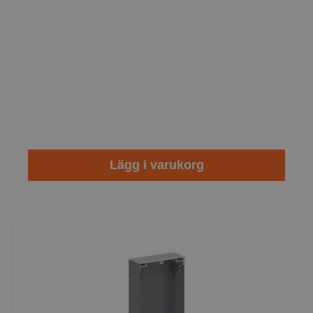
Lägg i varukorg