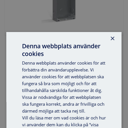
×
Infällnadslåda 4V
Denna webbplats använder
cookies
Denna webbplats använder cookies för att
förbättra din användarupplevelse. Vi
använder cookies för att webbplatsen ska
fungera så bra som möjligt och för att
tillhandahålla särskilda funktioner åt dig.
Vissa är nödvändiga för att webbplatsen
ska fungera korrekt, andra är frivilliga och
därmed möjliga att tacka nej till.
Vill du läsa mer om vad cookies är och hur
Lägg i varukorg
vi använder dem kan du klicka på ”visa