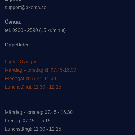
support@axema.se
Övriga:
tel. 0900 - 2590 (15 kr/minut)
Öppettider:
Öppettider under sommar
6 juli – 3 augusti
Måndag – torsdag kl. 07.45-16.00
Fredagar kl 07.45-15.00
Lunchstängt: 11.30 - 12.15
Ordinarie öppettider
Måndag - torsdag: 07.45 - 16.30
Fredag: 07.45 - 15.15
Lunchstängt: 11.30 - 12.15