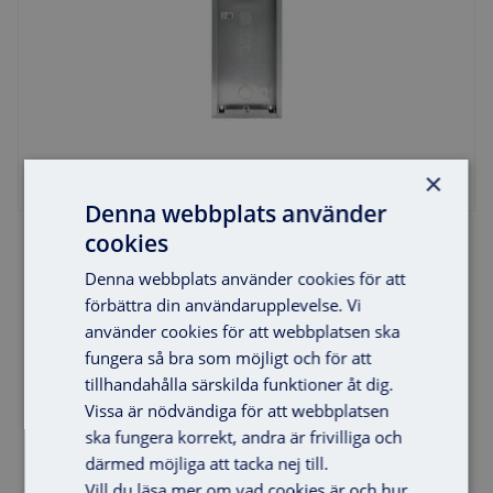
×
Denna webbplats använder
cookies
Utanpåliggande låda 4V
Denna webbplats använder cookies för att
förbättra din användarupplevelse. Vi
använder cookies för att webbplatsen ska
fungera så bra som möjligt och för att
tillhandahålla särskilda funktioner åt dig.
Vissa är nödvändiga för att webbplatsen
ska fungera korrekt, andra är frivilliga och
därmed möjliga att tacka nej till.
Vill du läsa mer om vad cookies är och hur