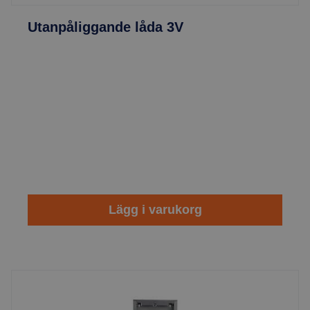
Utanpåliggande låda 3V
Lägg i varukorg