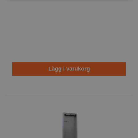
Lägg i varukorg