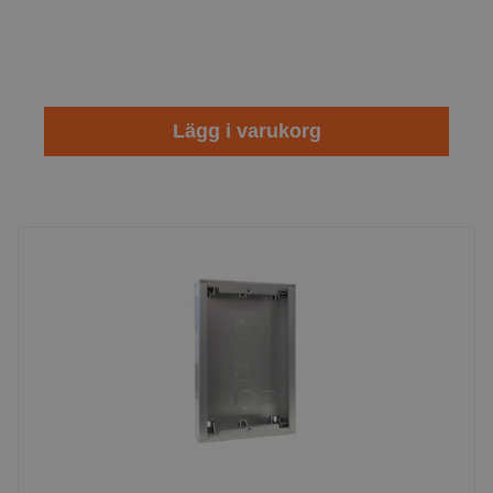
Lägg i varukorg