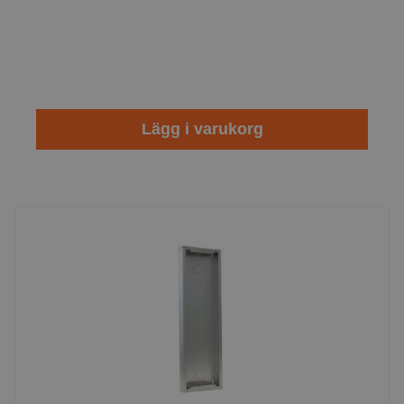
Lägg i varukorg