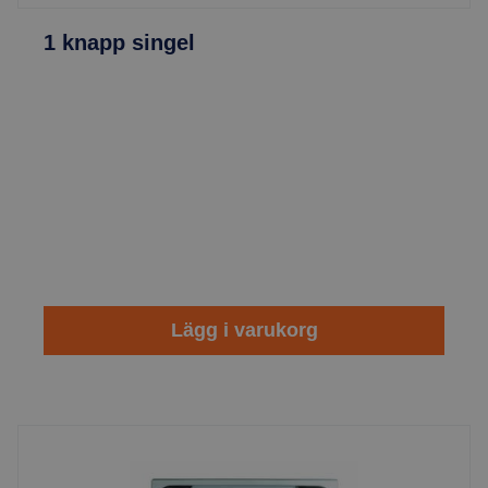
1 knapp singel
Lägg i varukorg