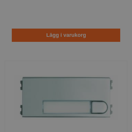
Lägg i varukorg