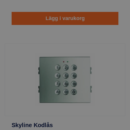
Lägg i varukorg
Skyline Kodlås