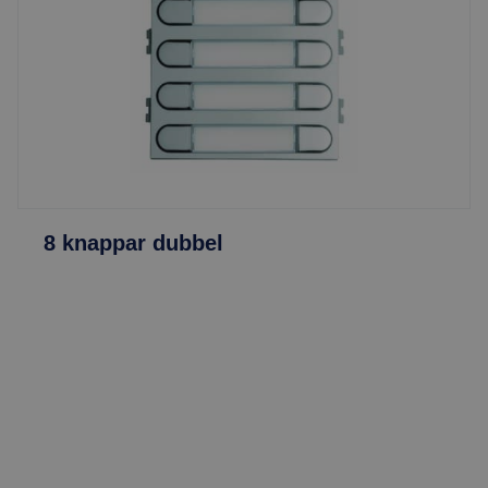
8 knappar dubbel