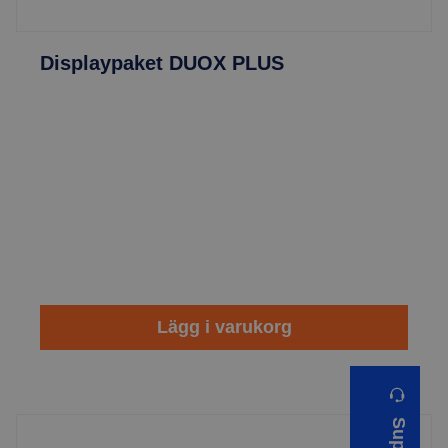
Displaypaket DUOX PLUS
Lägg i varukorg