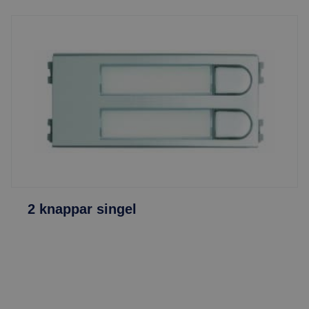
2 knappar singel