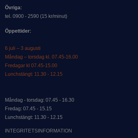
Övriga:
tel. 0900 - 2590 (15 kr/minut)
Öppettider:
Öppettider under sommar
6 juli – 3 augusti
Måndag – torsdag kl. 07.45-16.00
Fredagar kl 07.45-15.00
Lunchstängt: 11.30 - 12.15
Ordinarie öppettider
Måndag - torsdag: 07.45 - 16.30
Fredag: 07.45 - 15.15
Lunchstängt: 11.30 - 12.15
INTEGRITETSINFORMATION