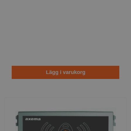
Lägg i varukorg