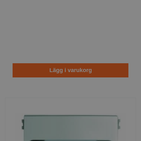
Lägg i varukorg