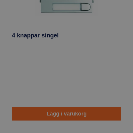
4 knappar singel
Lägg i varukorg