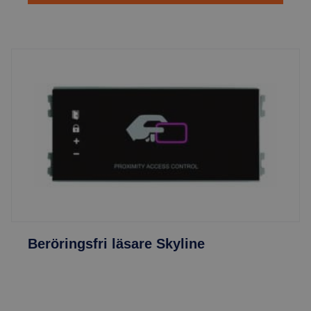
Beröringsfri läsare Skyline