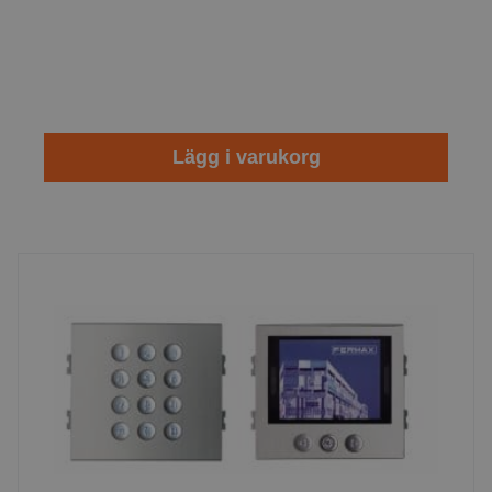
Lägg i varukorg