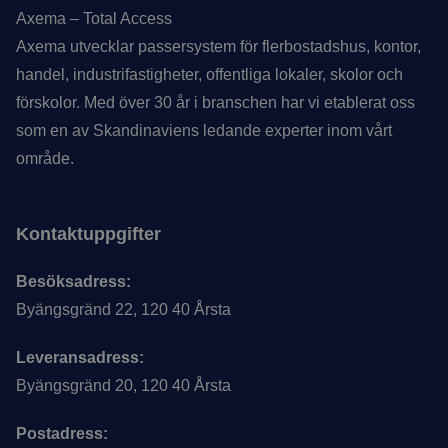
Axema – Total Access
Axema utvecklar passersystem för flerbostadshus, kontor,
handel, industrifastigheter, offentliga lokaler, skolor och
förskolor. Med över 30 år i branschen har vi etablerat oss
som en av Skandinaviens ledande experter inom vårt
område.
Kontaktuppgifter
Besöksadress:
Byängsgränd 22, 120 40 Årsta
Leveransadress:
Byängsgränd 20, 120 40 Årsta
Postadress: