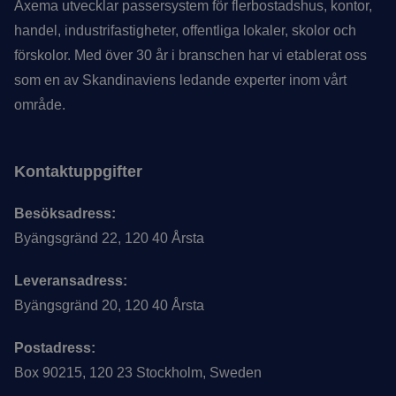
Axema utvecklar passersystem för flerbostadshus, kontor,
handel, industrifastigheter, offentliga lokaler, skolor och
förskolor. Med över 30 år i branschen har vi etablerat oss
som en av Skandinaviens ledande experter inom vårt
område.
Kontaktuppgifter
Besöksadress:
Byängsgränd 22, 120 40 Årsta
Leveransadress:
Byängsgränd 20, 120 40 Årsta
Postadress:
Box 90215, 120 23 Stockholm, Sweden