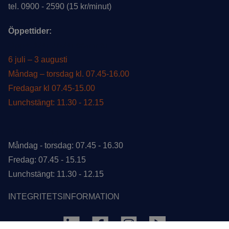
tel. 0900 - 2590 (15 kr/minut)
Öppettider:
Öppettider under sommar
6 juli – 3 augusti
Måndag – torsdag kl. 07.45-16.00
Fredagar kl 07.45-15.00
Lunchstängt: 11.30 - 12.15
Ordinarie öppettider
Måndag - torsdag: 07.45 - 16.30
Fredag: 07.45 - 15.15
Lunchstängt: 11.30 - 12.15
INTEGRITETSINFORMATION