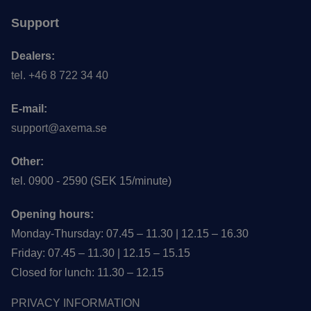
Support
Dealers:
tel. +46 8 722 34 40
E-mail:
support@axema.se
Other:
tel. 0900 - 2590 (SEK 15/minute)
Opening hours:
Monday-Thursday: 07.45 – 11.30 | 12.15 – 16.30
Friday: 07.45 – 11.30 | 12.15 – 15.15
Closed for lunch: 11.30 – 12.15
PRIVACY INFORMATION