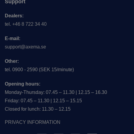
Support
Dealers:
tel. +46 8 722 34 40
E-mail:
support@axema.se
Other:
tel. 0900 - 2590 (SEK 15/minute)
Opening hours:
Monday-Thursday: 07.45 – 11.30 | 12.15 – 16.30
Friday: 07.45 – 11.30 | 12.15 – 15.15
Closed for lunch: 11.30 – 12.15
PRIVACY INFORMATION