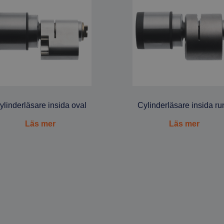
ylinderläsare insida oval
Cylinderläsare insida ru
Läs mer
Läs mer