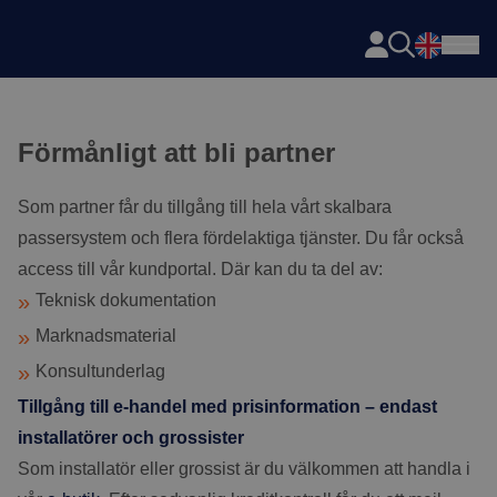
Axema
Hoppa till innehåll
Förmånligt att bli partner
Som partner får du tillgång till hela vårt skalbara
passersystem och flera fördelaktiga tjänster. Du får också
access till vår kundportal. Där kan du ta del av:
Teknisk dokumentation
Marknadsmaterial
Konsultunderlag
Tillgång till e-handel med prisinformation – endast
installatörer och grossister
Som installatör eller grossist är du välkommen att handla i