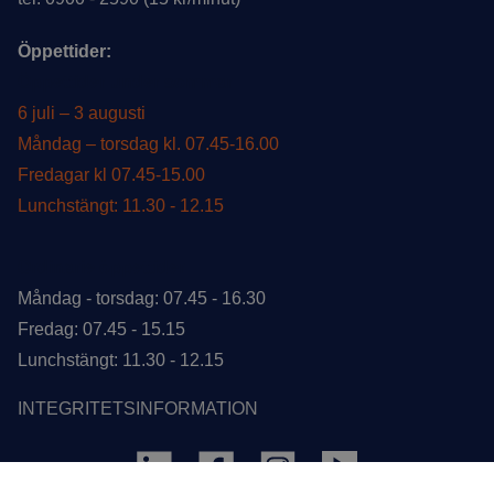
Öppettider:
Öppettider under sommar
6 juli – 3 augusti
Måndag – torsdag kl. 07.45-16.00
Fredagar kl 07.45-15.00
Lunchstängt: 11.30 - 12.15
Ordinarie öppettider
Måndag - torsdag: 07.45 - 16.30
Fredag: 07.45 - 15.15
Lunchstängt: 11.30 - 12.15
INTEGRITETSINFORMATION