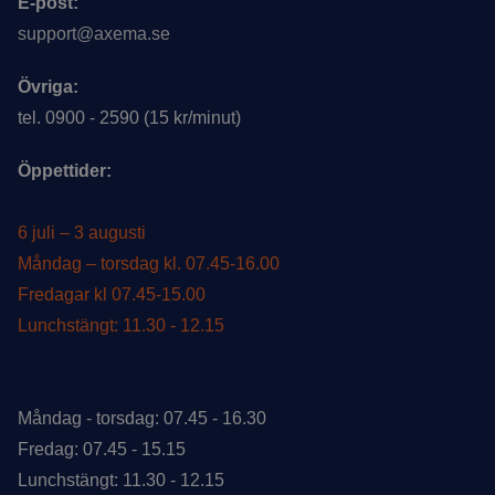
E-post:
support@axema.se
Övriga:
tel. 0900 - 2590 (15 kr/minut)
Öppettider:
Öppettider under sommar
6 juli – 3 augusti
Måndag – torsdag kl. 07.45-16.00
Fredagar kl 07.45-15.00
Lunchstängt: 11.30 - 12.15
Ordinarie öppettider
Måndag - torsdag: 07.45 - 16.30
Fredag: 07.45 - 15.15
Lunchstängt: 11.30 - 12.15