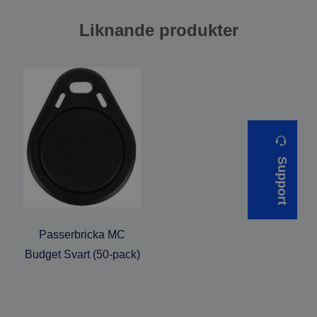
Liknande produkter
Support
Passerbricka MC
Budget Svart (50-pack)