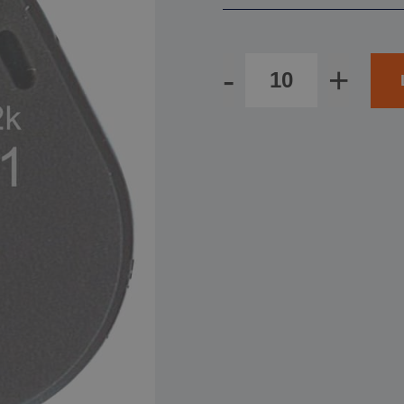
Antal