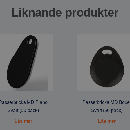
Liknande produkter
Passerbricka MD Piano
Passerbricka MD Boxe
Svart (50-pack)
Svart (50-pack)
Läs mer
Läs mer