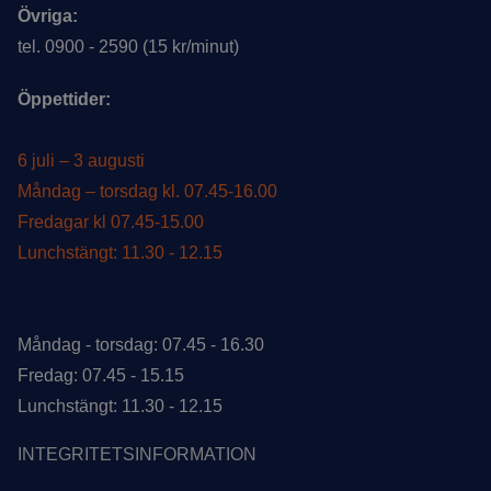
Övriga:
tel. 0900 - 2590 (15 kr/minut)
Öppettider:
Öppettider under sommar
6 juli – 3 augusti
Måndag – torsdag kl. 07.45-16.00
Fredagar kl 07.45-15.00
Lunchstängt: 11.30 - 12.15
Ordinarie öppettider
Måndag - torsdag: 07.45 - 16.30
Fredag: 07.45 - 15.15
Lunchstängt: 11.30 - 12.15
INTEGRITETSINFORMATION