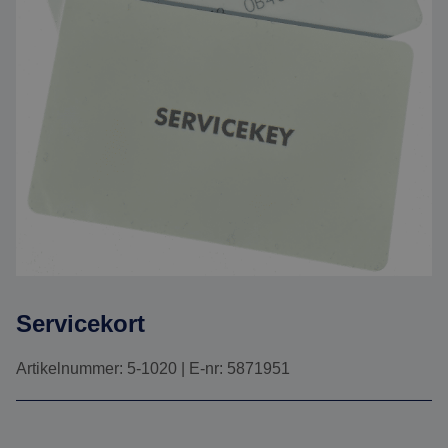
Servicekort
Artikelnummer: 5-1020 | E-nr: 5871951