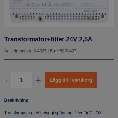
Transformator+filter 24V 2,5A
Artikelnummer: 3-4825 | E-nr: 5801407
Antal
Lägg till i varukorg
Beskrivning
Transformator med inbyggt spänningsfilter för DUOX