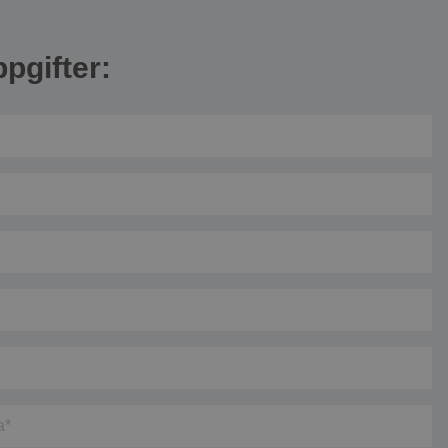
pgifter: