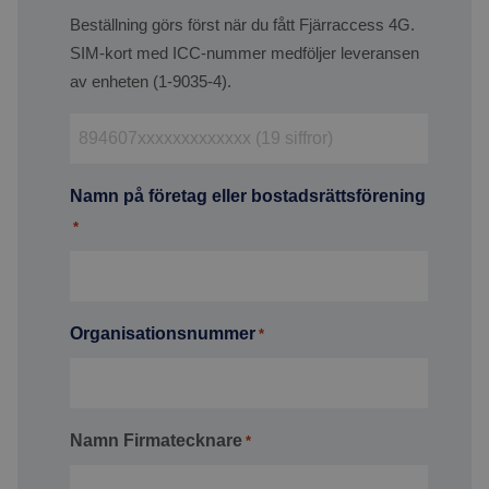
Beställning görs först när du fått Fjärraccess 4G.
SIM-kort med ICC-nummer medföljer leveransen
av enheten (1-9035-4).
Namn på företag eller bostadsrättsförening
*
Organisationsnummer
*
Namn Firmatecknare
*