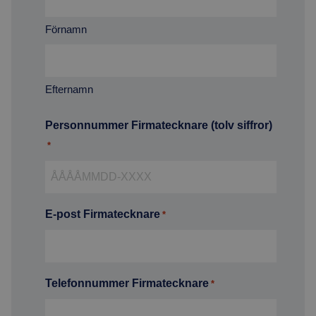
Förnamn
Efternamn
Personnummer Firmatecknare (tolv siffror)
*
E-post Firmatecknare
*
Telefonnummer Firmatecknare
*