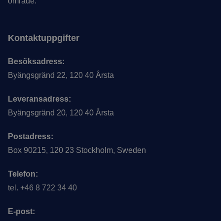
område.
Kontaktuppgifter
Besöksadress:
Byängsgränd 22, 120 40 Årsta
Leveransadress:
Byängsgränd 20, 120 40 Årsta
Postadress:
Box 90215, 120 23 Stockholm, Sweden
Telefon:
tel. +46 8 722 34 40
E-post: