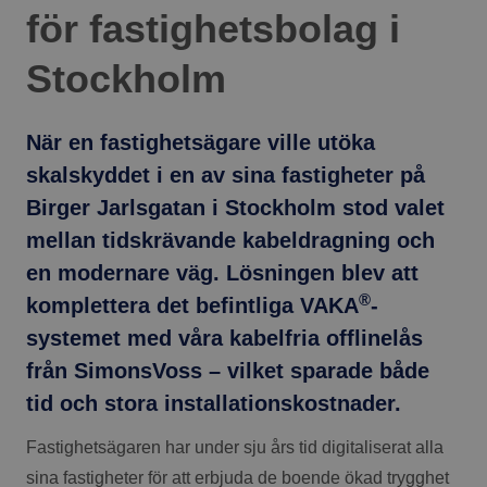
för fastighetsbolag i
Stockholm
När en fastighetsägare ville utöka
skalskyddet i en av sina fastigheter på
Birger Jarlsgatan i Stockholm stod valet
mellan tidskrävande kabeldragning och
en modernare väg. Lösningen blev att
®
komplettera det befintliga VAKA
-
systemet med våra kabelfria offlinelås
från SimonsVoss – vilket sparade både
tid och stora installationskostnader.
Fastighetsägaren har under sju års tid digitaliserat alla
sina fastigheter för att erbjuda de boende ökad trygghet