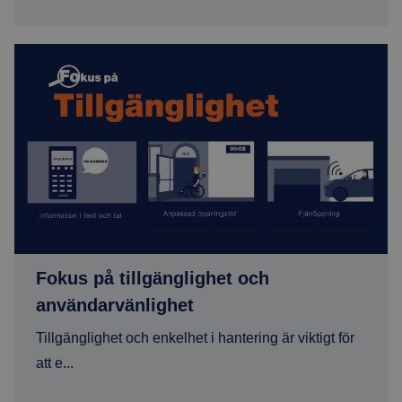
Fokus på tillgänglighet och användarvänlighet
Fokus på tillgänglighet och
användarvänlighet
Tillgänglighet och enkelhet i hantering är viktigt för
att e...