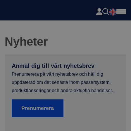
Axema
Hoppa till innehåll
Nyheter
Anmäl dig till vårt nyhetsbrev
Prenumerera på vårt nyhetsbrev och håll dig
uppdaterad om det senaste inom passersystem,
produktlanseringar och andra aktuella händelser.
Prenumerera