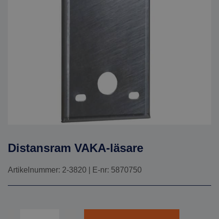
Distansram VAKA-läsare
Artikelnummer: 2-3820 | E-nr: 5870750
Antal