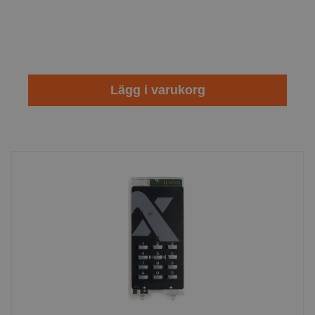
Lägg i varukorg