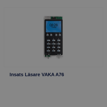
Insats Läsare VAKA A76