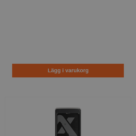
Lägg i varukorg