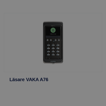
Läsare VAKA A76