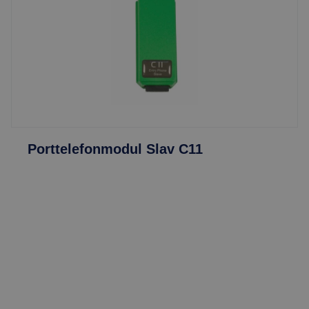
Porttelefonmodul Slav C11