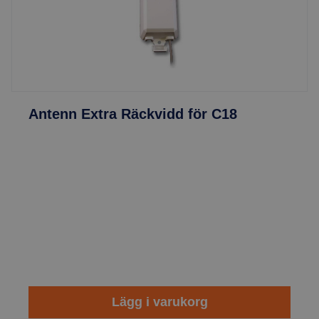
Antenn Extra Räckvidd för C18
Lägg i varukorg