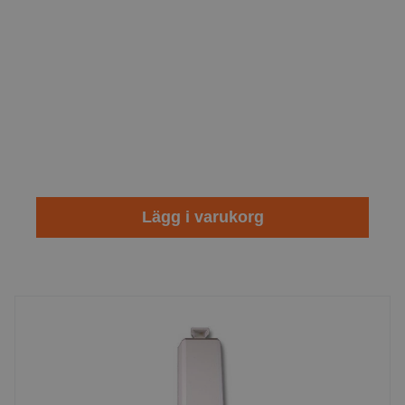
Lägg i varukorg