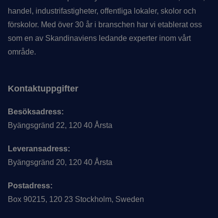
handel, industrifastigheter, offentliga lokaler, skolor och
förskolor. Med över 30 år i branschen har vi etablerat oss
som en av Skandinaviens ledande experter inom vårt
område.
Kontaktuppgifter
Besöksadress:
Byängsgränd 22, 120 40 Årsta
Leveransadress:
Byängsgränd 20, 120 40 Årsta
Postadress:
Box 90215, 120 23 Stockholm, Sweden