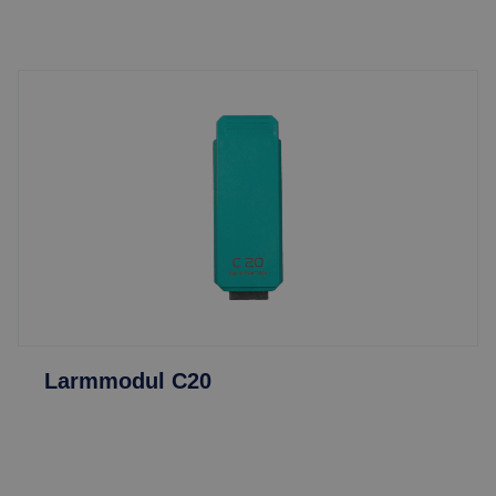
Larmmodul C20