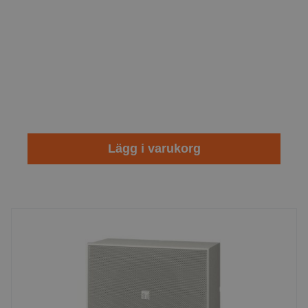
Lägg i varukorg