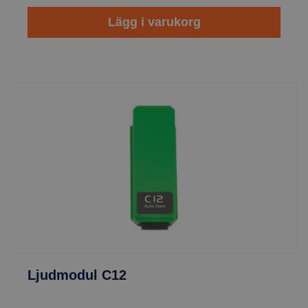
Lägg i varukorg
Ljudmodul C12