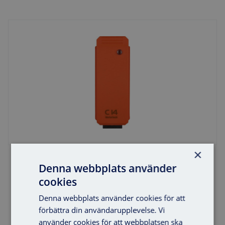
×
Motorlåsmodul Safetron C14
Denna webbplats använder
cookies
Denna webbplats använder cookies för att
förbättra din användarupplevelse. Vi
använder cookies för att webbplatsen ska