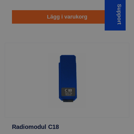
Support
Lägg i varukorg
Radiomodul C18