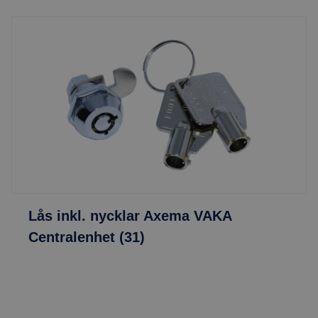
Lås inkl. nycklar Axema VAKA
Centralenhet (31)