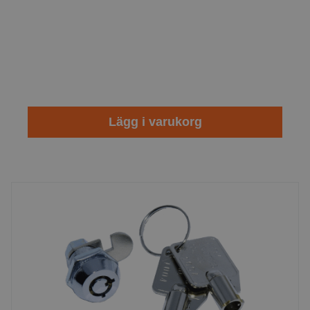
Lägg i varukorg