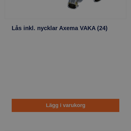
Lås inkl. nycklar Axema VAKA (24)
Lägg i varukorg