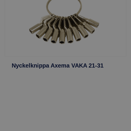
Nyckelknippa Axema VAKA 21-31