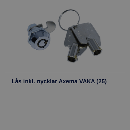
Lås inkl. nycklar Axema VAKA (25)