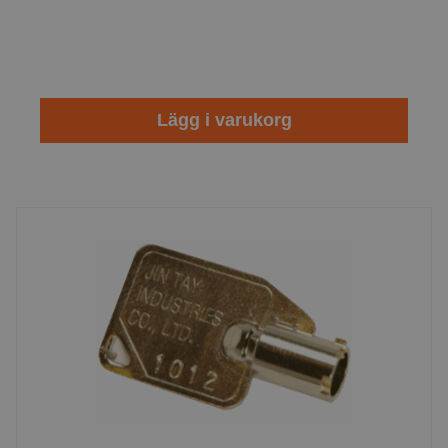
Lägg i varukorg