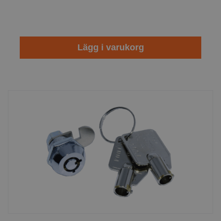
Lägg i varukorg