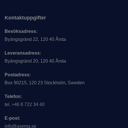
Kontaktuppgifter
Besöksadress:
Byängsgränd 22, 120 40 Årsta
Leveransadress:
Byängsgränd 20, 120 40 Årsta
Postadress:
Box 90215, 120 23 Stockholm, Sweden
Telefon:
tel. +46 8 722 34 40
E-post:
info@axema.se