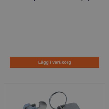
Lägg i varukorg