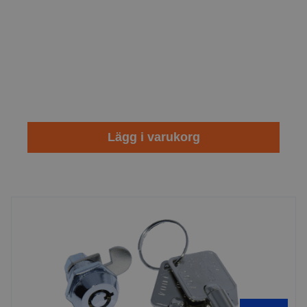
Lägg i varukorg