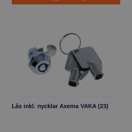
Lås inkl. nycklar Axema VAKA (23)